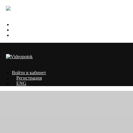
Войти в кабинет
Регистрация
ENG
Войти в кабинет
Регистрация
ENG