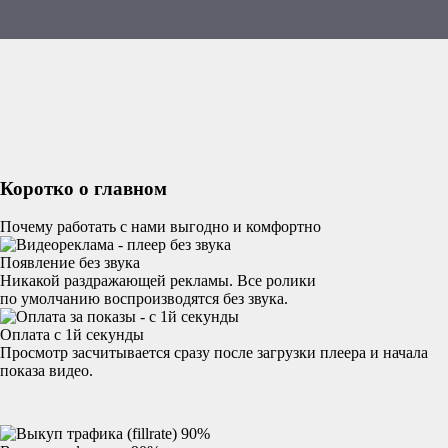
Коротко о главном
Почему работать с нами выгодно и комфортно
Появление без звука
Никакой раздражающей рекламы. Все ролики
по умолчанию воспроизводятся без звука.
Оплата с 1й секунды
Просмотр засчитывается сразу после загрузки плеера и начала
показа видео.