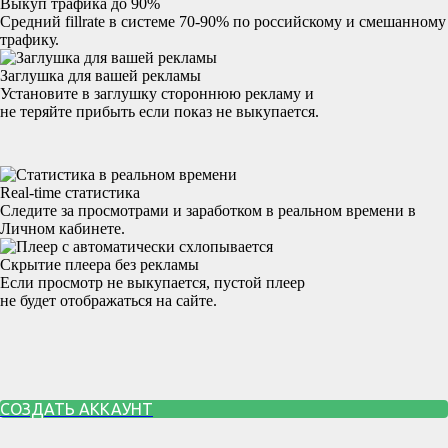
Выкуп трафика до 90%
Средний fillrate в системе 70-90% по российскому и смешанному
трафику.
Заглушка для вашей рекламы
Установите в заглушку стороннюю рекламу и
не теряйте прибыть если показ не выкупается.
Real-time статистика
Следите за просмотрами и заработком в реальном времени в
Личном кабинете.
Скрытие плеера без рекламы
Если просмотр не выкупается, пустой плеер
не будет отображаться на сайте.
СОЗДАТЬ АККАУНТ